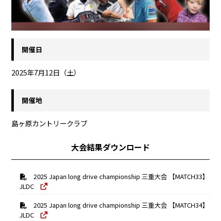
開催日
2025年7月12日（土）
開催地
島ヶ原カントリークラブ
大会結果ダウンロード
2025 Japan long drive championship 三重大会 【MATCH33】
JLDC
2025 Japan long drive championship 三重大会 【MATCH34】
JLDC