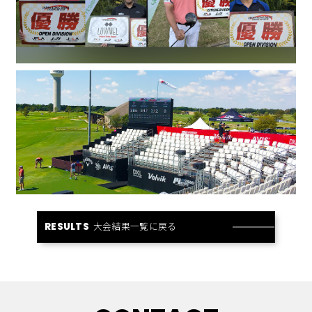
大会結果一覧に戻る
RESULTS