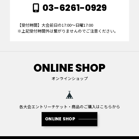
03-6261-0929
【受付時間】大会前日の17:00～日曜17:00
※上記受付時間外は繋がりませんのでご注意ください。
ONLINE SHOP
オンラインショップ
各大会エントリーチケット・商品のご購入はこちらから
ONLINE SHOP