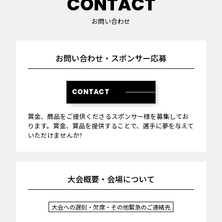
CONTACT
お問い合わせ
お問い合わせ・スポンサー応募
CONTACT
賞金、商品をご提供くださるスポンサー様を募集してお
ります。賞金、賞品を提供することで、選手に夢を与えて
いただけませんか?
大会概要・会場について
大会への遅刻・欠席・その他緊急のご連絡先