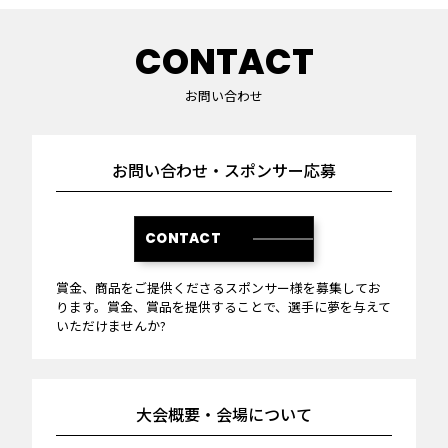
CONTACT
お問い合わせ
お問い合わせ・スポンサー応募
CONTACT
賞金、商品をご提供くださるスポンサー様を募集してお
ります。賞金、賞品を提供することで、選手に夢を与えて
いただけませんか?
大会概要・会場について