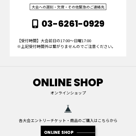
大会への遅刻・欠席・その他緊急のご連絡先
03-6261-0929
【受付時間】大会前日の17:00～日曜17:00
※上記受付時間外は繋がりませんのでご注意ください。
ONLINE SHOP
オンラインショップ
各大会エントリーチケット・商品のご購入はこちらから
ONLINE SHOP