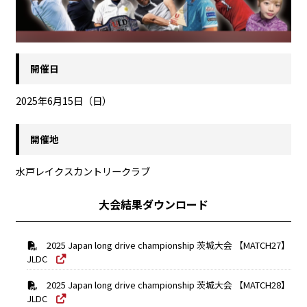
開催日
2025年6月15日（日）
開催地
水戸レイクスカントリークラブ
大会結果ダウンロード
2025 Japan long drive championship 茨城大会 【MATCH27】
JLDC
2025 Japan long drive championship 茨城大会 【MATCH28】
JLDC