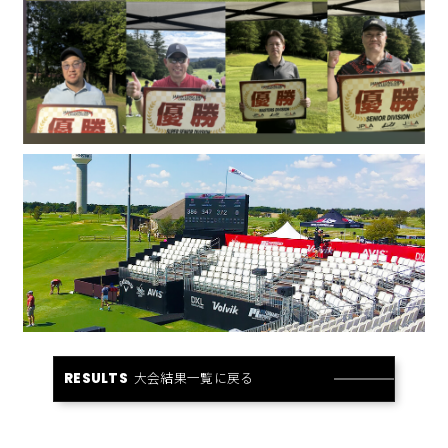
大会結果一覧に戻る
RESULTS