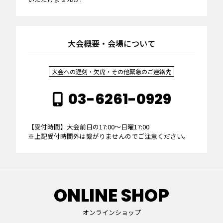
大会概要・会場について
大会への遅刻・欠席・その他緊急のご連絡先
03-6261-0929
【受付時間】大会前日の17:00～日曜17:00
※上記受付時間外は繋がりませんのでご注意ください。
ONLINE SHOP
オンラインショップ