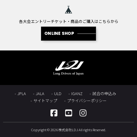
各大会エントリーチケット・商品のご購入はこちらから
ONLINE SHOP
JPLA
JALA
ULD
IGANZ
試合の申込み
サイトマップ
プライバシーポリシー
Copyright © 2026 株式会社LDJ All rights Reserved.