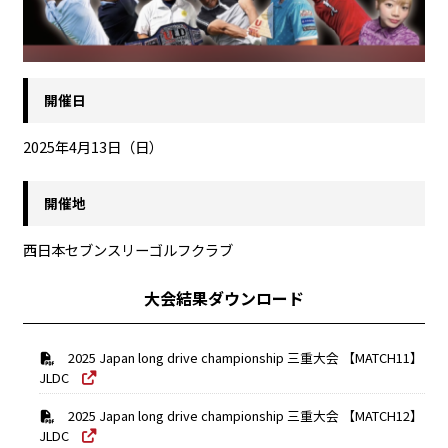
開催日
2025年4月13日（日）
開催地
西日本セブンスリーゴルフクラブ
大会結果ダウンロード
2025 Japan long drive championship 三重大会 【MATCH11】
JLDC
2025 Japan long drive championship 三重大会 【MATCH12】
JLDC