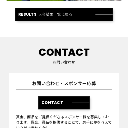
大会結果一覧に戻る
RESULTS
CONTACT
お問い合わせ
お問い合わせ・スポンサー応募
CONTACT
賞金、商品をご提供くださるスポンサー様を募集してお
ります。賞金、賞品を提供することで、選手に夢を与えて
いただけませんか?