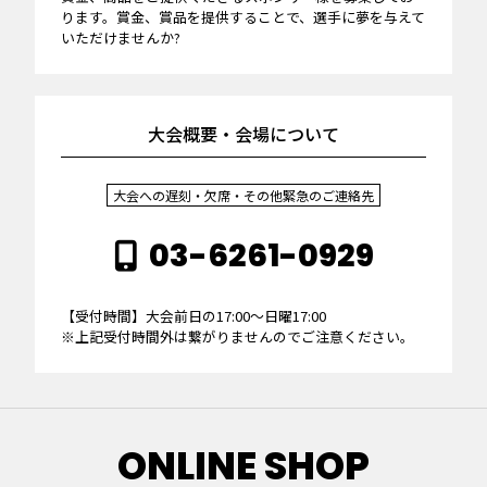
ります。賞金、賞品を提供することで、選手に夢を与えて
いただけませんか?
大会概要・会場について
大会への遅刻・欠席・その他緊急のご連絡先
03-6261-0929
【受付時間】大会前日の17:00～日曜17:00
※上記受付時間外は繋がりませんのでご注意ください。
ONLINE SHOP