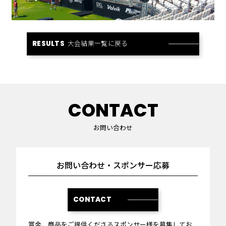
大会結果一覧に戻る
RESULTS
CONTACT
お問い合わせ
お問い合わせ・スポンサー応募
CONTACT
賞金、商品をご提供くださるスポンサー様を募集してお