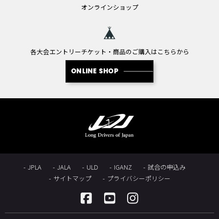
オンラインショップ
各大会エントリーチケット・商品のご購入はこちらから
ONLINE SHOP
JPLA
JALA
ULD
IGANZ
試合の申込み
サイトマップ
プライバシーポリシー