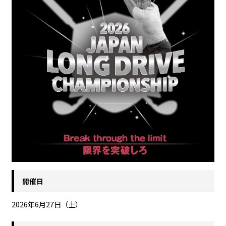
開催日
2026年6月27日（土）