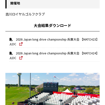
開催地
吉川ロイヤルゴルフクラブ
大会結果ダウンロード
2026 Japan long drive championship 兵庫大会 【MATCH23】
JLDC
2026 Japan long drive championship 兵庫大会 【MATCH24】
JLDC