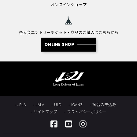
オンラインショップ
各大会エントリーチケット・商品のご購入はこちらから
ONLINE SHOP
JPLA
JALA
ULD
IGANZ
試合の申込み
サイトマップ
プライバシーポリシー