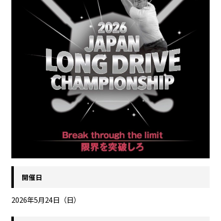
開催日
2026年5月24日（日）