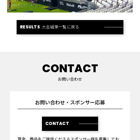
大会結果一覧に戻る
RESULTS
CONTACT
お問い合わせ
お問い合わせ・スポンサー応募
CONTACT
賞金、商品をご提供くださるスポンサー様を募集してお