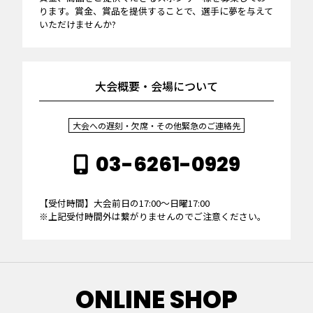
ります。賞金、賞品を提供することで、選手に夢を与えて
いただけませんか?
大会概要・会場について
大会への遅刻・欠席・その他緊急のご連絡先
03-6261-0929
【受付時間】大会前日の17:00～日曜17:00
※上記受付時間外は繋がりませんのでご注意ください。
ONLINE SHOP