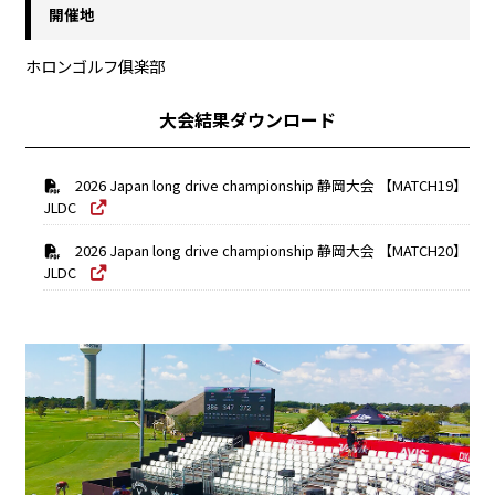
開催地
ホロンゴルフ俱楽部
大会結果ダウンロード
2026 Japan long drive championship 静岡大会 【MATCH19】
JLDC
2026 Japan long drive championship 静岡大会 【MATCH20】
JLDC