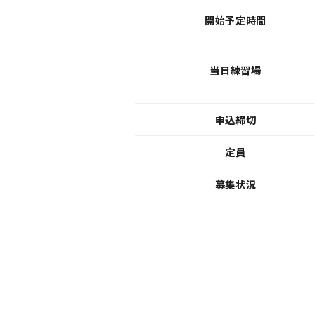
開始予定時間
当日練習場
申込締切
定員
募集状況