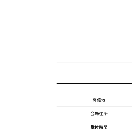
開催地
会場住所
受付時間