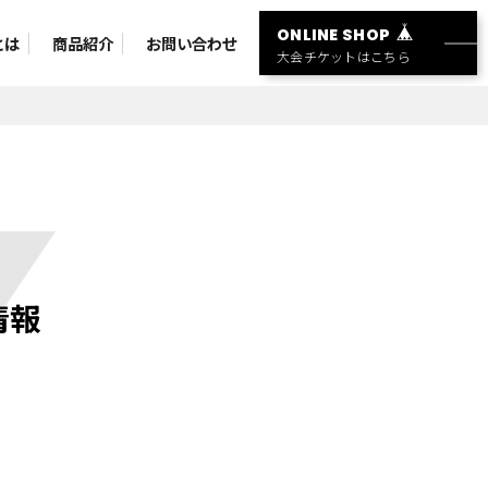
ONLINE SHOP
とは
商品紹介
お問い合わせ
大会チケットはこちら
情報