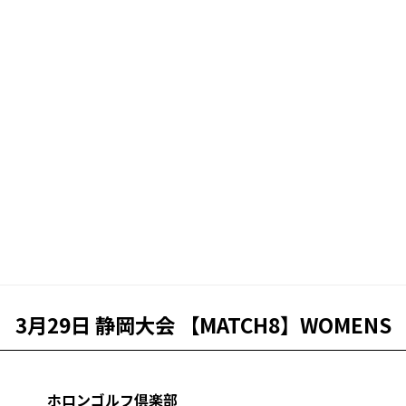
3月29日 静岡大会 【MATCH8】WOMENS
ホロンゴルフ倶楽部