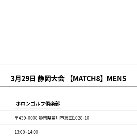
3月29日 静岡大会 【MATCH8】MENS
ホロンゴルフ倶楽部
〒439-0008 静岡県菊川市友田1028-10
13:00~14:00