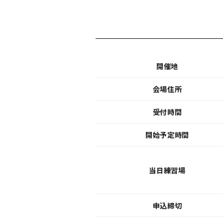
開催地
会場住所
受付時間
開始予定時間
当日練習場
申込締切