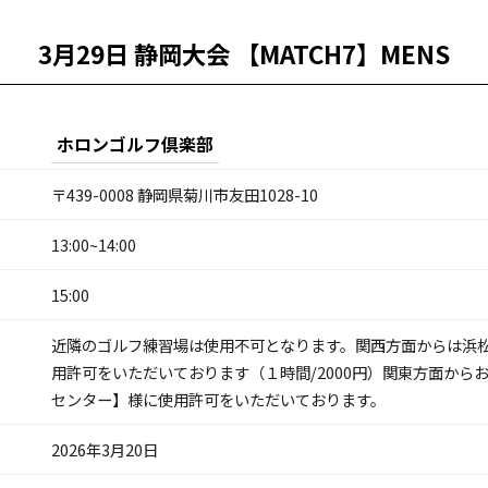
3月29日 静岡大会 【MATCH7】MENS
ホロンゴルフ倶楽部
〒439-0008 静岡県菊川市友田1028-10
13:00~14:00
15:00
近隣のゴルフ練習場は使用不可となります。関西方面からは浜
用許可をいただいております（１時間/2000円）関東方面から
センター】様に使用許可をいただいております。
2026年3月20日