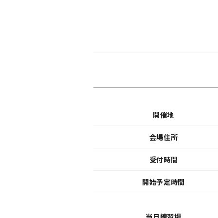
開催地
会場住所
受付時間
開始予定時間
当日練習場