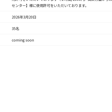
センター】様に使用許可をいただいております。
2026年3月20日
35名
coming soon