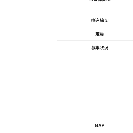
申込締切
定員
募集状況
MAP