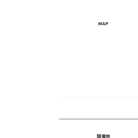
MAP
開催地