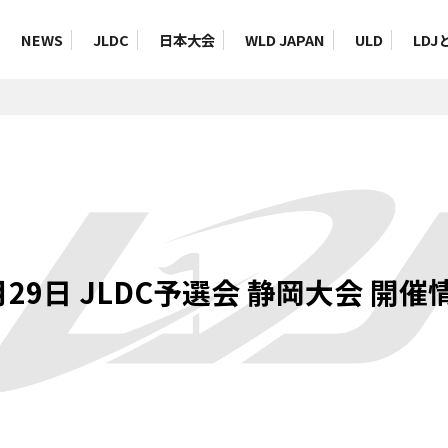
NEWS
JLDC
日本大会
WLD JAPAN
ULD
LDJ
月29日 JLDC予選会 静岡大会 開催