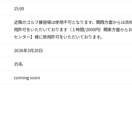
15:00
近隣のゴルフ練習場は使用不可となります。関西方面からは浜
用許可をいただいております（１時間/2000円）関東方面から
センター】様に使用許可をいただいております。
2026年3月20日
35名
coming soon