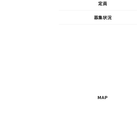
定員
募集状況
MAP