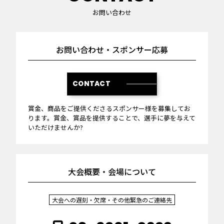
お問い合わせ
お問い合わせ・スポンサー応募
CONTACT
賞金、商品をご提供くださるスポンサー様を募集してお
ります。賞金、賞品を提供することで、選手に夢を与えて
いただけませんか?
大会概要・会場について
大会への遅刻・欠席・その他緊急のご連絡先