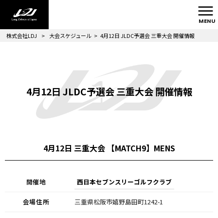
MENU
株式会社LDJ
>
大会スケジュール
>
4月12日 JLDC予選会 三重大会 開催情報
4月12日 JLDC予選会 三重大会 開催情報
4月12日 三重大会 【MATCH9】MENS
開催地
西日本セブンスリーゴルフクラブ
会場住所
三重県松阪市嬉野島田町1242-1