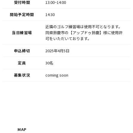
受付時間
13:00~14:00
開始予定時間
14:30
近隣のゴルフ練習場は使用不可となります。
当日練習場
同県鈴鹿市の【アップドゥ鈴鹿】様に使用許
可をいただいております。
申込締切
2025年4月5日
定員
30名
募集状況
coming soon
MAP