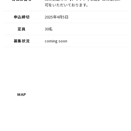
可をいただいております。
申込締切
2025年4月5日
定員
30名
募集状況
coming soon
MAP