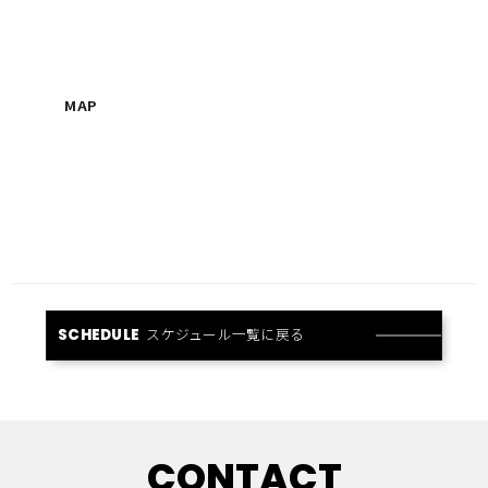
MAP
スケジュール一覧に戻る
SCHEDULE
CONTACT