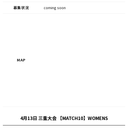
募集状況
coming soon
MAP
4月13日 三重大会 【MATCH10】WOMENS