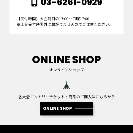
03-6261-0929
【受付時間】大会前日の17:00～日曜17:00
※上記受付時間外は繋がりませんのでご注意ください。
ONLINE SHOP
オンラインショップ
各大会エントリーチケット・商品のご購入はこちらから
ONLINE SHOP