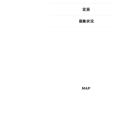
定員
募集状況
MAP