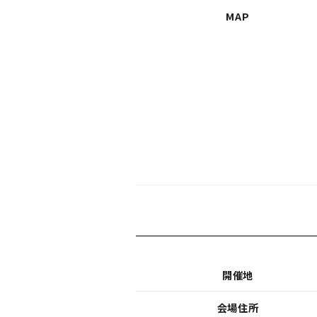
MAP
開催地
会場住所