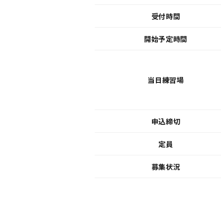
受付時間
開始予定時間
当日練習場
申込締切
定員
募集状況