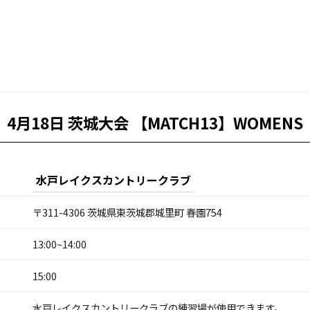
4月18日 茨城大会 【MATCH13】WOMENS
水戸レイクスカントリークラブ
〒311-4306 茨城県東茨城郡城里町 春園754
13:00~14:00
15:00
水戸レイクスカントリークラブの練習場が使用できます。