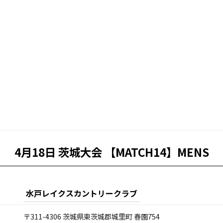
4月18日 茨城大会 【MATCH14】MENS
水戸レイクスカントリークラブ
〒311-4306 茨城県東茨城郡城里町 春園754