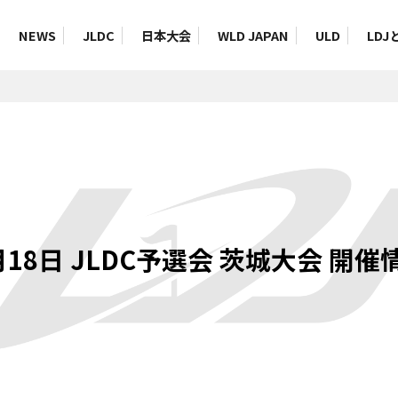
NEWS
JLDC
日本大会
WLD JAPAN
ULD
LDJ
月18日 JLDC予選会 茨城大会 開催