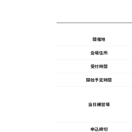
開催地
会場住所
受付時間
開始予定時間
当日練習場
申込締切