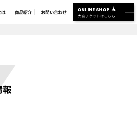
ONLINE SHOP
とは
商品紹介
お問い合わせ
大会チケットはこちら
情報