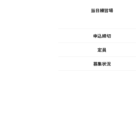
当日練習場
申込締切
定員
募集状況