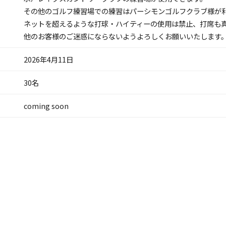
その他のゴルフ練習場での練習はパーシモンゴルフクラブ様が
ネットを超えるような打球・ハイティーの使用は禁止、打席も
他のお客様のご迷惑にならないようよろしくお願いいたします
2026年4月11日
30名
coming soon