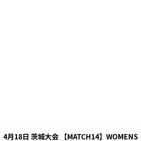
4月18日 茨城大会 【MATCH14】WOMENS