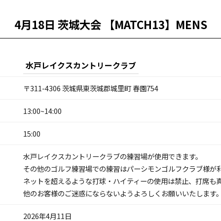
4月18日 茨城大会 【MATCH13】MENS
水戸レイクスカントリークラブ
〒311-4306 茨城県東茨城郡城里町 春園754
13:00~14:00
15:00
水戸レイクスカントリークラブの練習場が使用できます。
その他のゴルフ練習場での練習はパーシモンゴルフクラブ様が
ネットを超えるような打球・ハイティーの使用は禁止、打席も
他のお客様のご迷惑にならないようよろしくお願いいたします
2026年4月11日