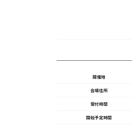
開催地
会場住所
受付時間
開始予定時間