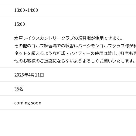
13:00~14:00
15:00
水戸レイクスカントリークラブの練習場が使用できます。
その他のゴルフ練習場での練習はパーシモンゴルフクラブ様が
ネットを超えるような打球・ハイティーの使用は禁止、打席も
他のお客様のご迷惑にならないようよろしくお願いいたします
2026年4月11日
35名
coming soon