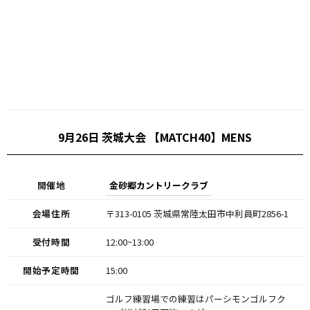
9月26日 茨城大会 【MATCH40】MENS
開催地
金砂郷カントリークラブ
会場住所
〒313-0105 茨城県常陸太田市中利員町2856-1
受付時間
12:00~13:00
開始予定時間
15:00
ゴルフ練習場での練習はパーシモンゴルフク