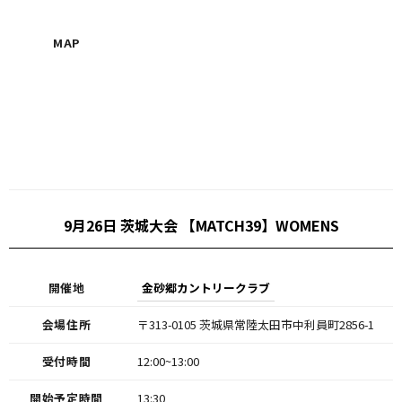
MAP
9月26日 茨城大会 【MATCH39】WOMENS
開催地
金砂郷カントリークラブ
会場住所
〒313-0105 茨城県常陸太田市中利員町2856-1
受付時間
12:00~13:00
開始予定時間
13:30