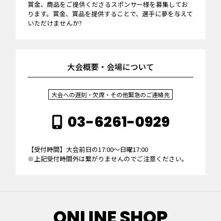
賞金、商品をご提供くださるスポンサー様を募集してお
ります。賞金、賞品を提供することで、選手に夢を与えて
いただけませんか?
大会概要・会場について
大会への遅刻・欠席・その他緊急のご連絡先
03-6261-0929
【受付時間】大会前日の17:00～日曜17:00
※上記受付時間外は繋がりませんのでご注意ください。
ONLINE SHOP