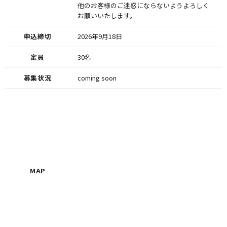
他のお客様のご迷惑にならないようよろしく
お願いいたします。
申込締切
2026年9月18日
定員
30名
募集状況
coming soon
MAP