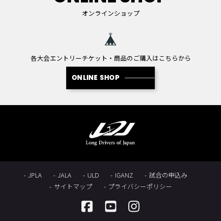
オンラインショップ
各大会エントリーチケット・商品のご購入はこちらから
ONLINE SHOP
JPLA
JALA
ULD
IGANZ
試合の申込み
サイトマップ
プライバシーポリシー