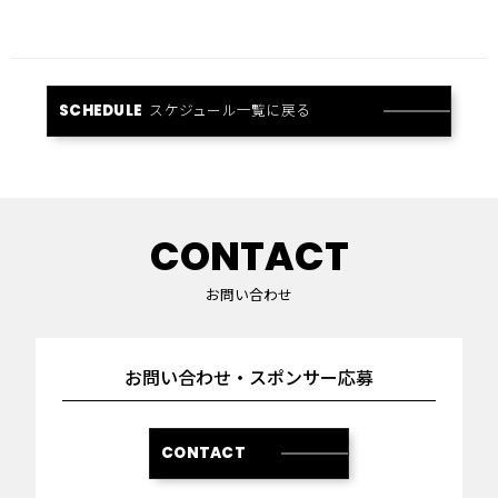
スケジュール一覧に戻る
SCHEDULE
CONTACT
お問い合わせ
お問い合わせ・スポンサー応募
CONTACT