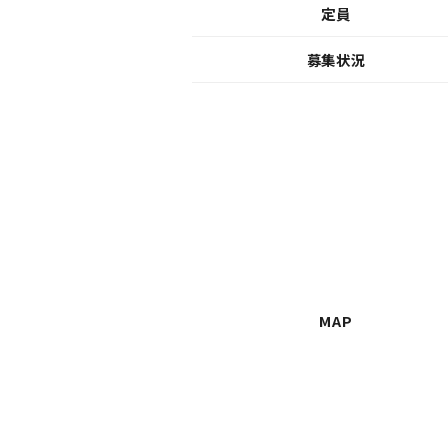
定員
募集状況
MAP