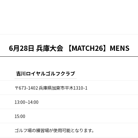
6月28日 兵庫大会 【MATCH26】MENS
吉川ロイヤルゴルフクラブ
〒673-1402 兵庫県加東市平木1310-1
13:00~14:00
15:00
ゴルフ場の練習場が使用可能となります。