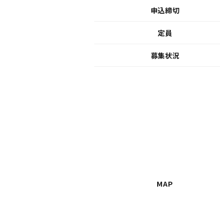
申込締切
定員
募集状況
MAP