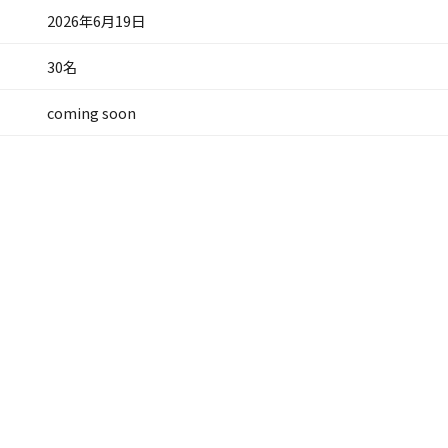
2026年6月19日
30名
coming soon