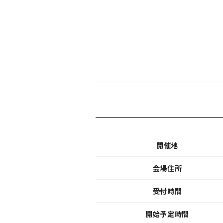
開催地
会場住所
受付時間
開始予定時間