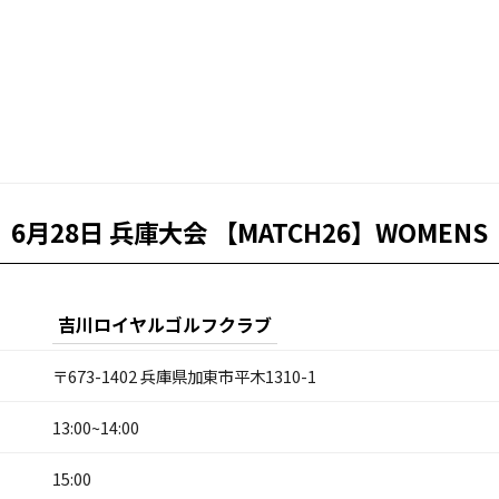
6月28日 兵庫大会 【MATCH26】WOMENS
吉川ロイヤルゴルフクラブ
〒673-1402 兵庫県加東市平木1310-1
13:00~14:00
15:00