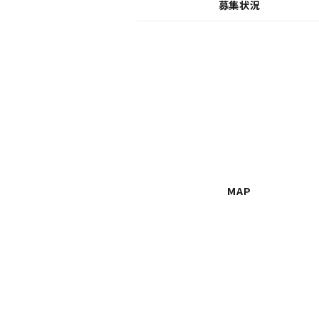
募集状況
MAP