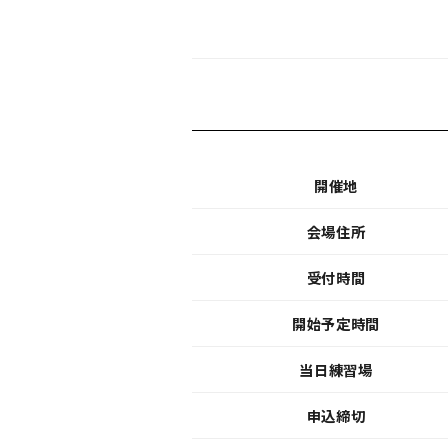
開催地
会場住所
受付時間
開始予定時間
当日練習場
申込締切