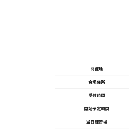
開催地
会場住所
受付時間
開始予定時間
当日練習場