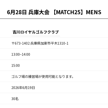
6月28日 兵庫大会 【MATCH25】MENS
吉川ロイヤルゴルフクラブ
〒673-1402 兵庫県加東市平木1310-1
13:00~14:00
15:00
ゴルフ場の練習場が使用可能となります。
2026年6月19日
30名