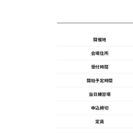
開催地
会場住所
受付時間
開始予定時間
当日練習場
申込締切
定員