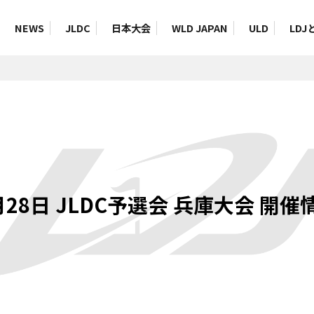
NEWS
JLDC
日本大会
WLD JAPAN
ULD
LDJ
月28日 JLDC予選会 兵庫大会 開催