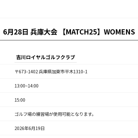
6月28日 兵庫大会 【MATCH25】WOMENS
吉川ロイヤルゴルフクラブ
〒673-1402 兵庫県加東市平木1310-1
13:00~14:00
15:00
ゴルフ場の練習場が使用可能となります。
2026年6月19日