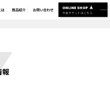
ONLINE SHOP
とは
商品紹介
お問い合わせ
大会チケットはこちら
情報