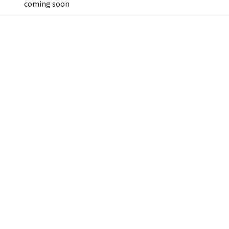
coming soon