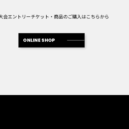
大会エントリーチケット・商品のご購入はこちらから
ONLINE SHOP