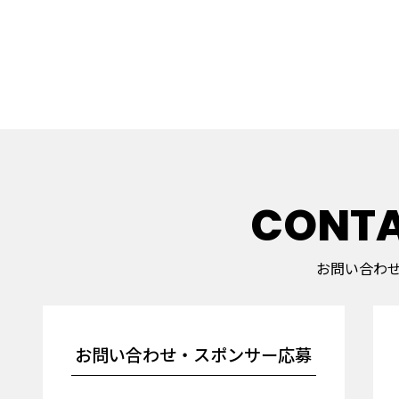
CONT
お問い合わ
お問い合わせ・スポンサー応募