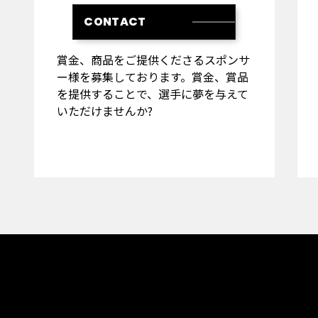
CONTACT
賞金、商品をご提供くださるスポンサ
ー様を募集しております。賞金、賞品
を提供することで、選手に夢を与えて
いただけませんか?