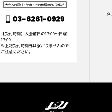
大会への遅刻・欠席・その他緊急のご連絡先
各
03-6261-0929
【受付時間】大会前日の17:00～日曜
17:00
※上記受付時間外は繋がりませんので
ご注意ください。