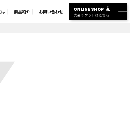
ONLINE SHOP
とは
商品紹介
お問い合わせ
大会チケットはこちら