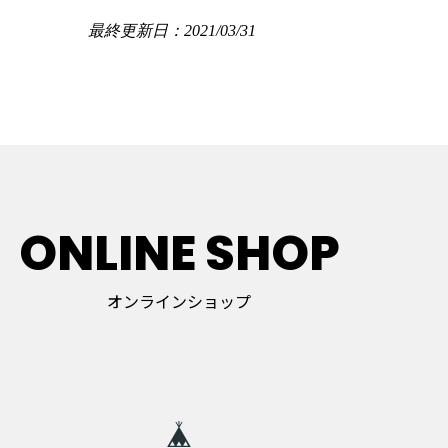
最終更新日：2021/03/31
ONLINE SHOP
オンラインショップ