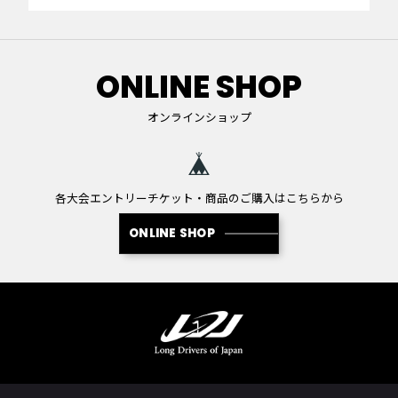
ONLINE SHOP
オンラインショップ
各大会エントリーチケット・商品のご購入はこちらから
ONLINE SHOP