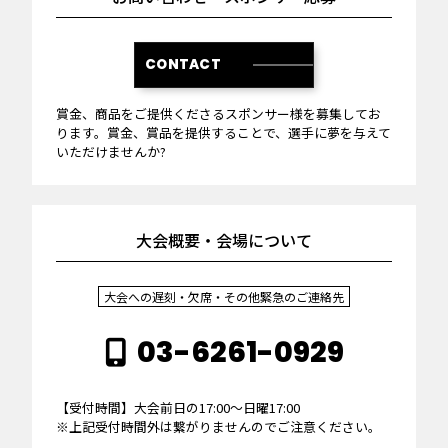
CONTACT
賞金、商品をご提供くださるスポンサー様を募集してお
ります。賞金、賞品を提供することで、選手に夢を与えて
いただけませんか?
大会概要・会場について
大会への遅刻・欠席・その他緊急のご連絡先
03-6261-0929
【受付時間】大会前日の17:00～日曜17:00
※上記受付時間外は繋がりませんのでご注意ください。