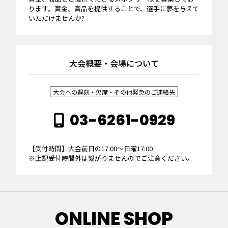
ります。賞金、賞品を提供することで、選手に夢を与えて
いただけませんか?
大会概要・会場について
大会への遅刻・欠席・その他緊急のご連絡先
03-6261-0929
【受付時間】大会前日の17:00～日曜17:00
※上記受付時間外は繋がりませんのでご注意ください。
ONLINE SHOP