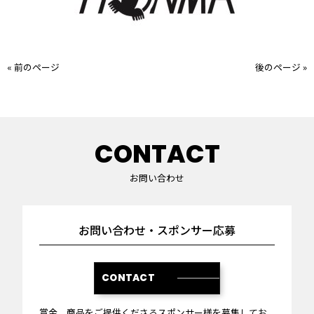
« 前のページ
後のページ »
CONTACT
お問い合わせ
お問い合わせ・スポンサー応募
CONTACT
賞金、商品をご提供くださるスポンサー様を募集してお