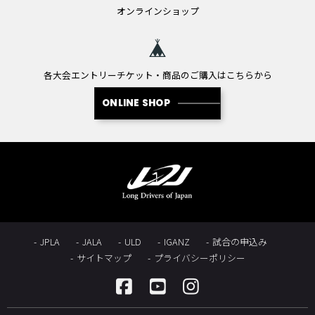
オンラインショップ
各大会エントリーチケット・商品のご購入はこちらから
ONLINE SHOP
JPLA
JALA
ULD
IGANZ
試合の申込み
サイトマップ
プライバシーポリシー