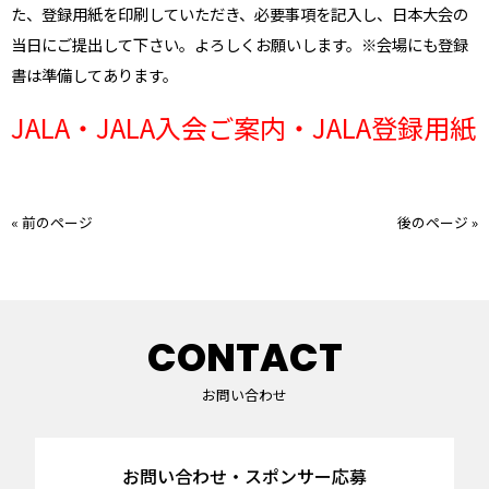
た、登録用紙を印刷していただき、必要事項を記入し、日本大会の
当日にご提出して下さい。よろしくお願いします。※会場にも登録
書は準備してあります。
JALA
・
JALA入会ご案内
・
JALA登録用紙
« 前のページ
後のページ »
CONTACT
お問い合わせ
お問い合わせ・スポンサー応募