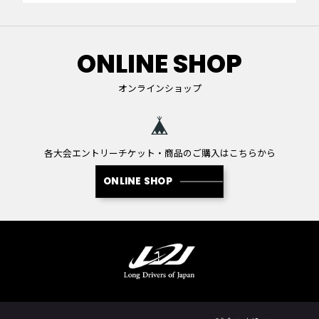
ONLINE SHOP
オンラインショップ
各大会エントリーチケット・商品のご購入はこちらから
ONLINE SHOP