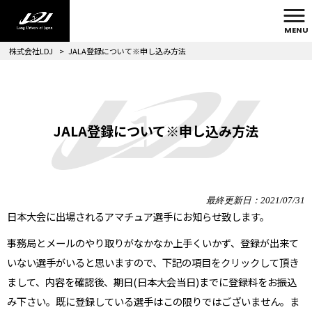
MENU
株式会社LDJ
>
JALA登録について※申し込み方法
JALA登録について※申し込み方法
最終更新日：2021/07/31
日本大会に出場されるアマチュア選手にお知らせ致します。
事務局とメールのやり取りがなかなか上手くいかず、登録が出来て
いない選手がいると思いますので、下記の項目をクリックして頂き
まして、内容を確認後、期日(日本大会当日)までに登録料をお振込
み下さい。既に登録している選手はこの限りではございません。ま