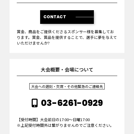
CONTACT
賞金、商品をご提供くださるスポンサー様を募集してお
ります。賞金、賞品を提供することで、選手に夢を与えて
いただけませんか?
大会概要・会場について
大会への遅刻・欠席・その他緊急のご連絡先
03-6261-0929
【受付時間】大会前日の17:00～日曜17:00
※上記受付時間外は繋がりませんのでご注意ください。