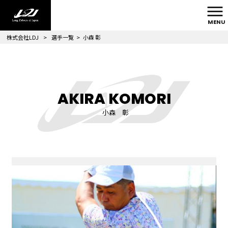
MENU
株式会社LDJ
>
選手一覧
>
小森 彰
AKIRA KOMORI
小森 彰