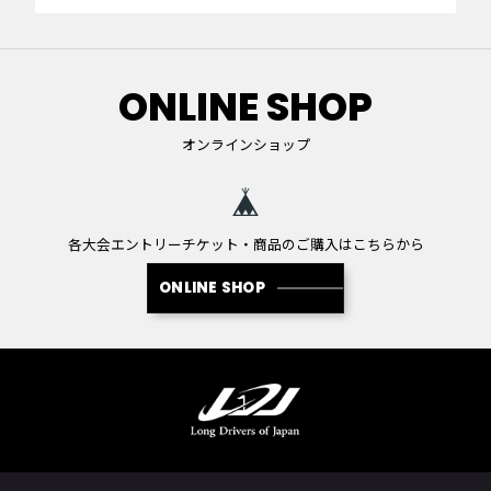
ONLINE SHOP
オンラインショップ
各大会エントリーチケット・商品のご購入はこちらから
ONLINE SHOP