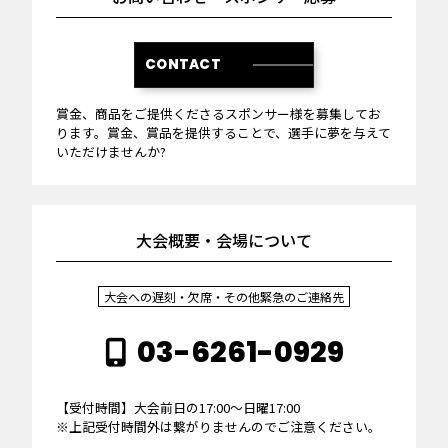
CONTACT
賞金、商品をご提供くださるスポンサー様を募集してお
ります。賞金、賞品を提供することで、選手に夢を与えて
いただけませんか?
大会概要・会場について
大会への遅刻・欠席・その他緊急のご連絡先
03-6261-0929
【受付時間】大会前日の17:00～日曜17:00
※上記受付時間外は繋がりませんのでご注意ください。