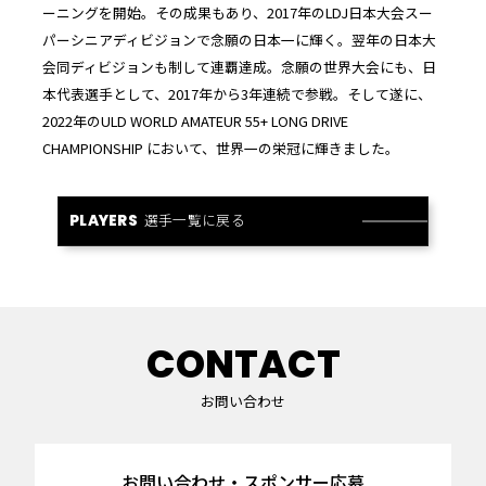
ーニングを開始。その成果もあり、2017年のLDJ日本大会スー
パーシニアディビジョンで念願の日本一に輝く。翌年の日本大
会同ディビジョンも制して連覇達成。念願の世界大会にも、日
本代表選手として、2017年から3年連続で参戦。そして遂に、
2022年のULD WORLD AMATEUR 55+ LONG DRIVE
CHAMPIONSHIP において、世界一の栄冠に輝きました。
選手一覧に戻る
PLAYERS
CONTACT
お問い合わせ
お問い合わせ・スポンサー応募