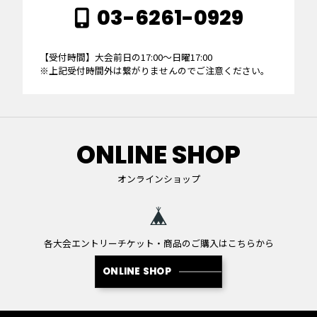
03-6261-0929
【受付時間】大会前日の17:00～日曜17:00
※上記受付時間外は繋がりませんのでご注意ください。
ONLINE SHOP
オンラインショップ
各大会エントリーチケット・商品のご購入はこちらから
ONLINE SHOP