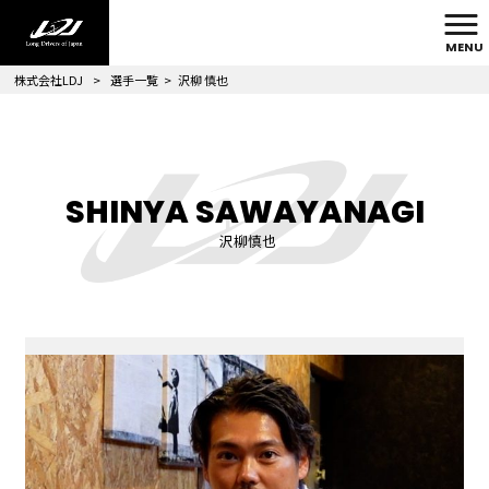
MENU
株式会社LDJ
>
選手一覧
>
沢柳 慎也
SHINYA SAWAYANAGI
沢柳慎也