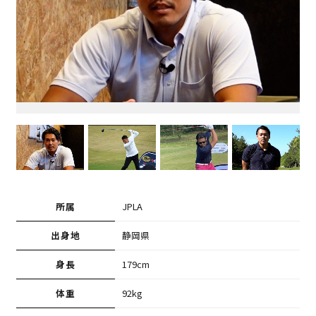
所属
JPLA
出身地
静岡県
身長
179cm
体重
92kg