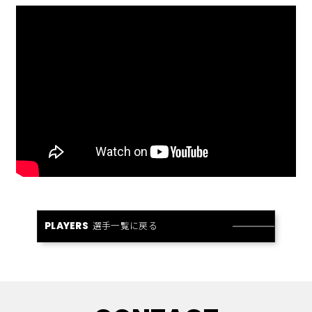
選手一覧に戻る
PLAYERS