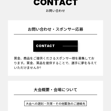
CONTACT
お問い合わせ
お問い合わせ・スポンサー応募
CONTACT
賞金、商品をご提供くださるスポンサー様を募集してお
ります。賞金、賞品を提供することで、選手に夢を与えて
いただけませんか?
大会概要・会場について
大会への遅刻・欠席・その他緊急のご連絡先