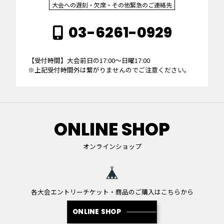
大会への遅刻・欠席・その他緊急のご連絡先
03-6261-0929
【受付時間】大会前日の17:00～日曜17:00
※上記受付時間外は繋がりませんのでご注意ください。
ONLINE SHOP
オンラインショップ
各大会エントリーチケット・商品のご購入はこちらから
ONLINE SHOP