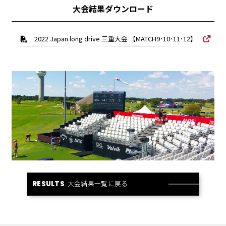
大会結果ダウンロード
2022 Japan long drive 三重大会 【MATCH9･10･11･12】
大会結果一覧に戻る
RESULTS