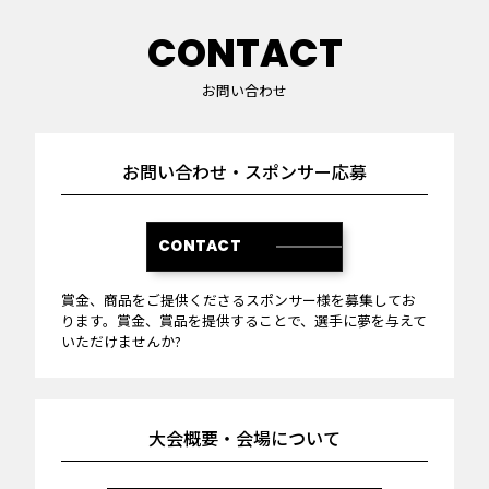
CONTACT
お問い合わせ
お問い合わせ・スポンサー応募
CONTACT
賞金、商品をご提供くださるスポンサー様を募集してお
ります。賞金、賞品を提供することで、選手に夢を与えて
いただけませんか?
大会概要・会場について