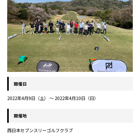
開催日
2022年4月9日（土） ～ 2022年4月10日（日）
開催地
西日本セブンスリーゴルフクラブ