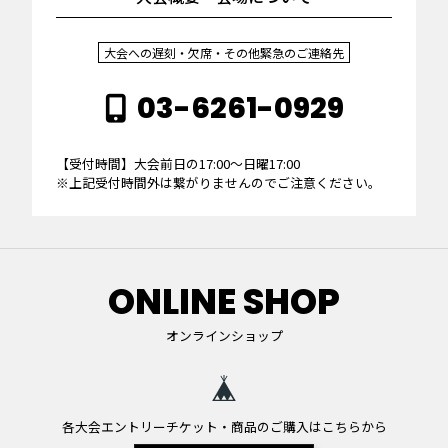
大会への遅刻・欠席・その他緊急のご連絡先
03-6261-0929
【受付時間】大会前日の17:00～日曜17:00
※上記受付時間外は繋がりませんのでご注意ください。
ONLINE SHOP
オンラインショップ
各大会エントリーチケット・商品のご購入はこちらから