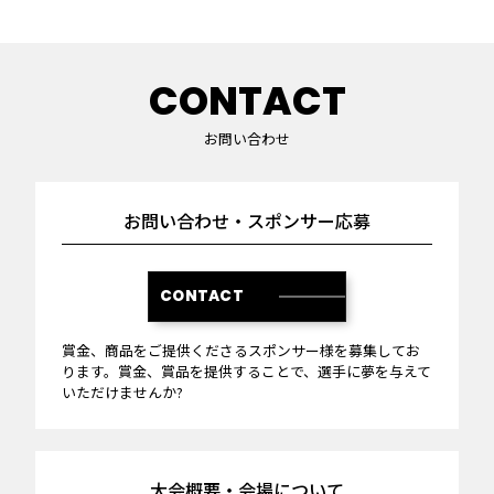
CONTACT
お問い合わせ
お問い合わせ・スポンサー応募
CONTACT
賞金、商品をご提供くださるスポンサー様を募集してお
ります。賞金、賞品を提供することで、選手に夢を与えて
いただけませんか?
大会概要・会場について