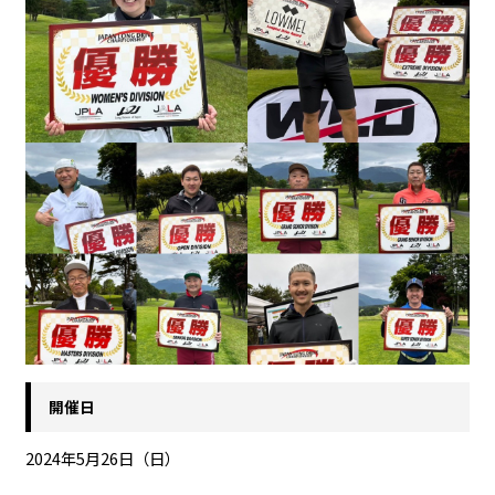
開催日
2024年5月26日（日）