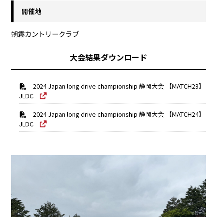
開催地
朝霧カントリークラブ
大会結果ダウンロード
2024 Japan long drive championship 静岡大会 【MATCH23】
JLDC
2024 Japan long drive championship 静岡大会 【MATCH24】
JLDC