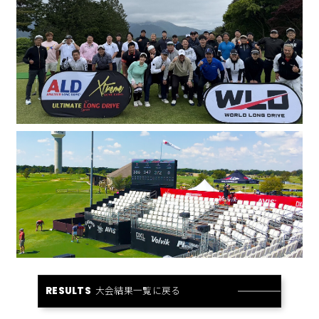
大会結果一覧に戻る
RESULTS