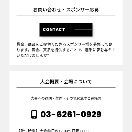
お問い合わせ・スポンサー応募
CONTACT
賞金、商品をご提供くださるスポンサー様を募集してお
ります。賞金、賞品を提供することで、選手に夢を与えて
いただけませんか?
大会概要・会場について
大会への遅刻・欠席・その他緊急のご連絡先
03-6261-0929
【受付時間】大会前日の17:00～日曜17:00