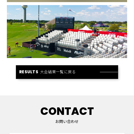
大会結果一覧に戻る
RESULTS
CONTACT
お問い合わせ