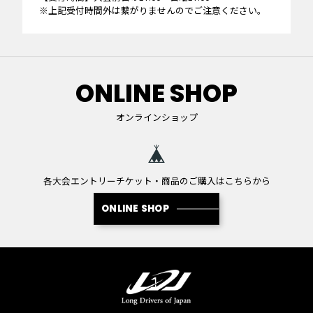
※上記受付時間外は繋がりませんのでご注意ください。
ONLINE SHOP
オンラインショップ
各大会エントリーチケット・商品のご購入はこちらから
ONLINE SHOP