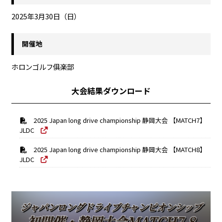
2025年3月30日（日）
開催地
ホロンゴルフ俱楽部
大会結果ダウンロード
2025 Japan long drive championship 静岡大会 【MATCH7】
JLDC
2025 Japan long drive championship 静岡大会 【MATCH8】
JLDC