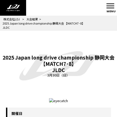
MENU
株式会社LDJ
>
大会結果
>
2025 Japan long drive championship 静岡大会 【MATCH7･8】
JLDC
2025 Japan long drive championship 静岡大会
【MATCH7･8】
JLDC
3月30日（日）
開催日