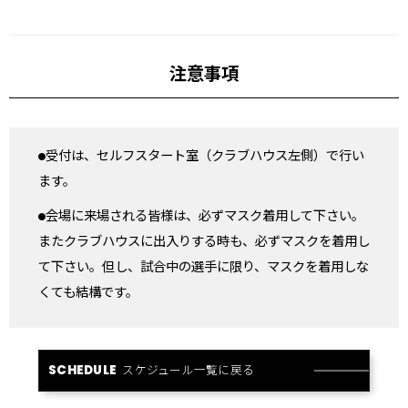
注意事項
受付は、セルフスタート室（クラブハウス左側）で行い
ます。
会場に来場される皆様は、必ずマスク着用して下さい。
またクラブハウスに出入りする時も、必ずマスクを着用し
て下さい。但し、試合中の選手に限り、マスクを着用しな
くても結構です。
スケジュール一覧に戻る
SCHEDULE