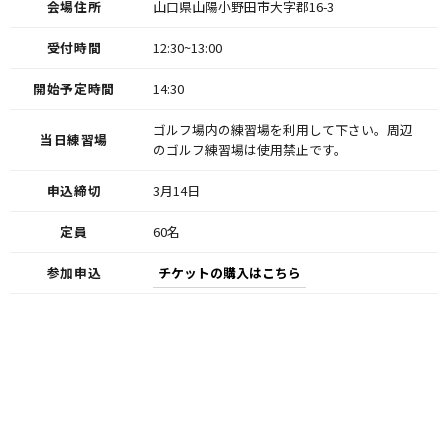
会場住所
山口県山陽小野田市大字郡16-3
受付時間
12:30~13:00
開始予定時間
14:30
ゴルフ場内の練習場を利用して下さい。周辺
当日練習場
のゴルフ練習場は使用禁止です。
申込締切
3月14日
定員
60名
参加申込
チケットの購入はこちら