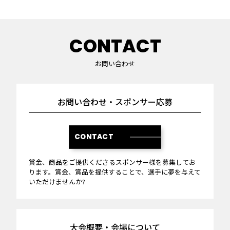
CONTACT
お問い合わせ
お問い合わせ・スポンサー応募
CONTACT
賞金、商品をご提供くださるスポンサー様を募集してお
ります。賞金、賞品を提供することで、選手に夢を与えて
いただけませんか?
大会概要・会場について