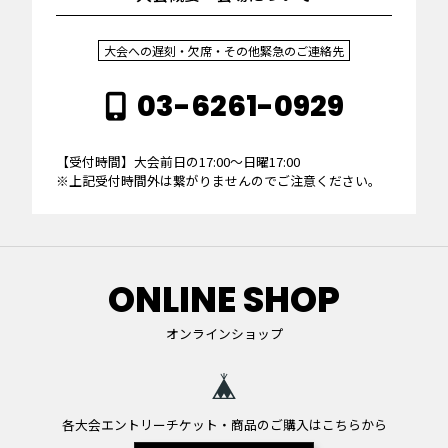
大会への遅刻・欠席・その他緊急のご連絡先
03-6261-0929
【受付時間】大会前日の17:00～日曜17:00
※上記受付時間外は繋がりませんのでご注意ください。
ONLINE SHOP
オンラインショップ
各大会エントリーチケット・商品のご購入はこちらから