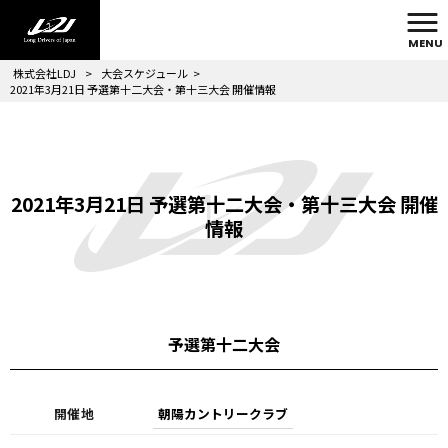
MENU
株式会社LDJ
>
大会スケジュール
>
2021年3月21日 予選第十二大会・第十三大会 開催情報
2021年3月21日 予選第十二大会・第十三大会 開催
情報
予選第十二大会
開催地
朝陽カントリークラブ