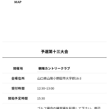
MAP
予選第十三大会
開催地
朝陽カントリークラブ
会場住所
山口県山陽小野田市大字郡16-3
受付時間
12:30~13:00
開始予定時間
15:30
ゴルフ場内の練習場を利用して下さい。周辺