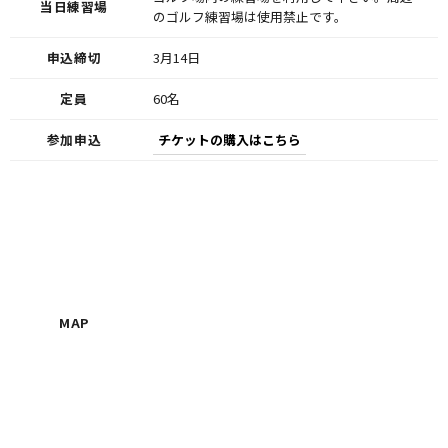
当日練習場
のゴルフ練習場は使用禁止です。
申込締切
3月14日
定員
60名
参加申込
チケットの購入はこちら
MAP