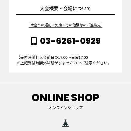
大会概要・会場について
大会への遅刻・欠席・その他緊急のご連絡先
03-6261-0929
【受付時間】大会前日の17:00～日曜17:00
※上記受付時間外は繋がりませんのでご注意ください。
ONLINE SHOP
オンラインショップ