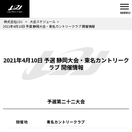
MENU
株式会社LDJ
>
大会スケジュール
>
2021年4月10日 予選 静岡大会・東名カントリークラブ 開催情報
2021年4月10日 予選 静岡大会・東名カントリーク
ラブ 開催情報
予選第二十二大会
開催地
東名カントリークラブ