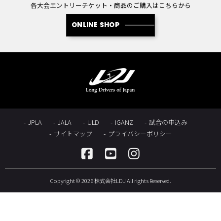
各大会エントリーチケット・商品のご購入はこちらから
ONLINE SHOP
JPLA
JALA
ULD
IGANZ
試合の申込み
サイトマップ
プライバシーポリシー
Copyright © 2026 株式会社LDJ All rights Reserved.