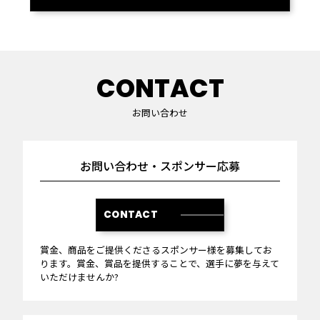
CONTACT
お問い合わせ
お問い合わせ・スポンサー応募
CONTACT
賞金、商品をご提供くださるスポンサー様を募集してお
ります。賞金、賞品を提供することで、選手に夢を与えて
いただけませんか?