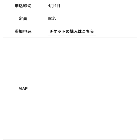
申込締切
4月4日
定員
80名
参加申込
チケットの購入はこちら
MAP