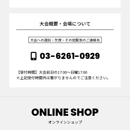
大会概要・会場について
大会への遅刻・欠席・その他緊急のご連絡先
03-6261-0929
【受付時間】大会前日の17:00～日曜17:00
※上記受付時間外は繋がりませんのでご注意ください。
ONLINE SHOP
オンラインショップ