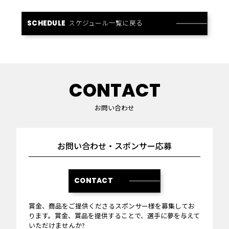
スケジュール一覧に戻る
SCHEDULE
CONTACT
お問い合わせ
お問い合わせ・スポンサー応募
CONTACT
賞金、商品をご提供くださるスポンサー様を募集してお
ります。賞金、賞品を提供することで、選手に夢を与えて
いただけませんか?