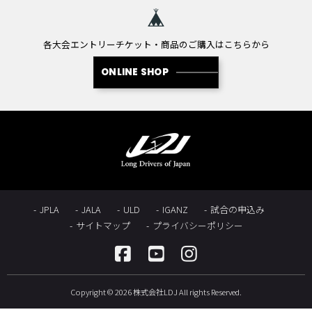
各大会エントリーチケット・商品のご購入はこちらから
ONLINE SHOP
JPLA
JALA
ULD
IGANZ
試合の申込み
サイトマップ
プライバシーポリシー
Copyright © 2026 株式会社LDJ All rights Reserved.