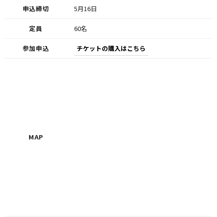
申込締切
5月16日
定員
60名
参加申込
チケットの購入はこちら
MAP