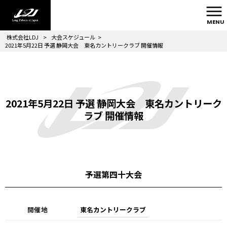
MENU
株式会社LDJ
>
大会スケジュール
>
2021年5月22日 予選 静岡大会 東名カントリークラブ 開催情報
2021年5月22日 予選 静岡大会 東名カントリーク
ラブ 開催情報
予選第四十大会
開催地
東名カントリークラブ