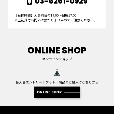
03-6261-0929
【受付時間】大会前日の17:00～日曜17:00
※上記受付時間外は繋がりませんのでご注意ください。
ONLINE SHOP
オンラインショップ
各大会エントリーチケット・商品のご購入はこちらから
ONLINE SHOP