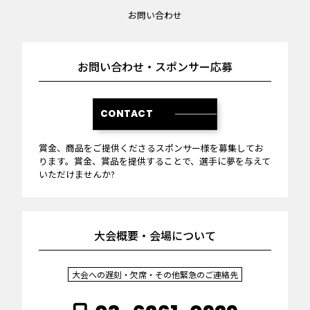
お問い合わせ
お問い合わせ・スポンサー応募
CONTACT
賞金、商品をご提供くださるスポンサー様を募集してお
ります。賞金、賞品を提供することで、選手に夢を与えて
いただけませんか?
大会概要・会場について
大会への遅刻・欠席・その他緊急のご連絡先