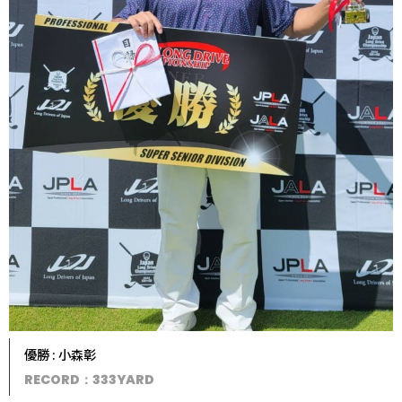
優勝 : 小森彰
RECORD：333YARD