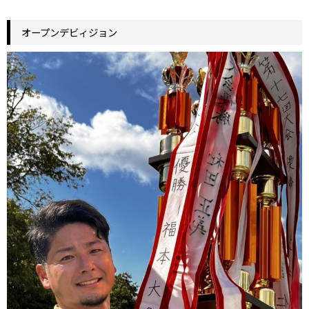
オープンデビィジョン