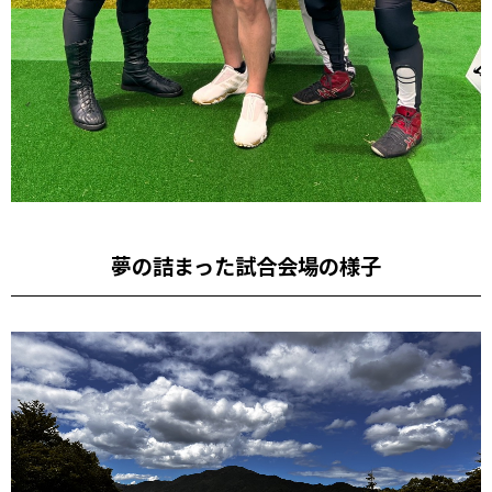
夢の詰まった試合会場の様子