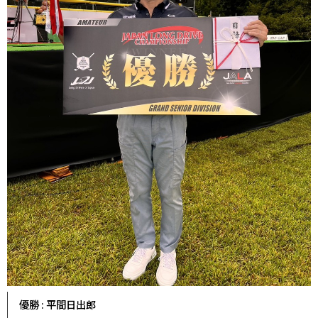
優勝 : 平間日出郎