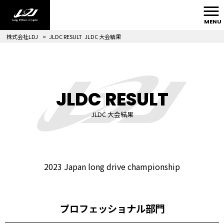
MENU
株式会社LDJ
>
JLDC RESULT
JLDC 大会結果
JLDC RESULT
JLDC 大会結果
2023 Japan long drive championship
プロフェッショナル部門