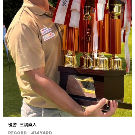
優勝 : 三隅直人
RECORD：414YARD