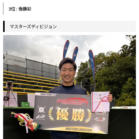
3位 : 後藤彩
マスターズディビジョン