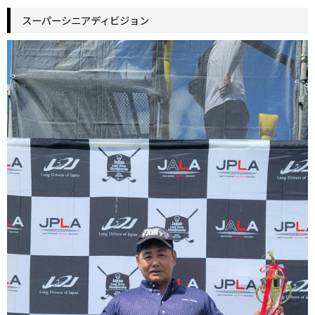
スーパーシニアディビジョン