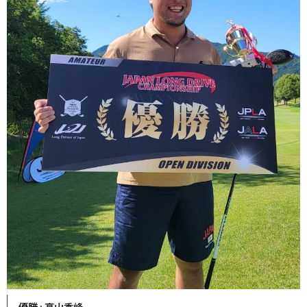
優勝 : 高山秀峰