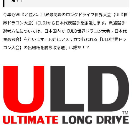
今年もWLDと並ぶ、世界最高峰のロングドライブ世界大会【ULD世
界ドラコン大会】にLDJから日本代表選手を派遣します。派遣選手
選考方法については、日本国内で【ULD世界ドラコン大会・日本代
表選考会】を行います。10月にアメリカで行われる【ULD世界ドラ
コン大会】の出場権を勝ち取る選手は誰だ！？