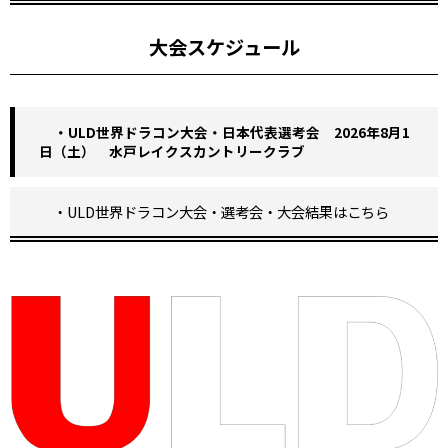
大会スケジュール
・ULD世界ドラコン大会・日本代表選考会 2026年8月1
日（土） 水戸レイクスカントリークラブ
・ULD世界ドラコン大会・選考会・大会結果はこちら