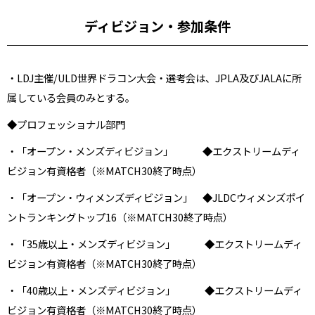
ディビジョン・参加条件
・LDJ主催/ULD世界ドラコン大会・選考会は、JPLA及びJALAに所
属している会員のみとする。
◆プロフェッショナル部門
・「オープン・メンズディビジョン」 ◆エクストリームディ
ビジョン有資格者（※MATCH30終了時点）
・「オープン・ウィメンズディビジョン」 ◆JLDCウィメンズポイ
ントランキングトップ16（※MATCH30終了時点）
・「35歳以上・メンズディビジョン」 ◆エクストリームディ
ビジョン有資格者（※MATCH30終了時点）
・「40歳以上・メンズディビジョン」 ◆エクストリームディ
ビジョン有資格者（※MATCH30終了時点）