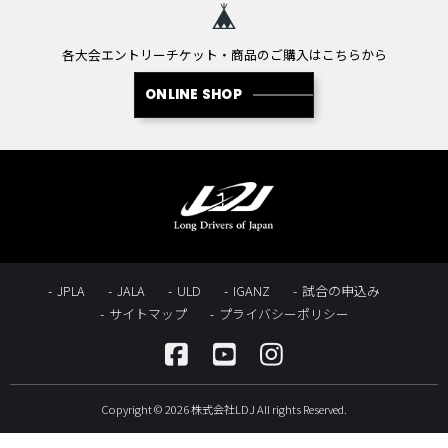
各大会エントリーチケット・商品のご購入はこちらから
ONLINE SHOP
JPLA
JALA
ULD
IGANZ
試合の申込み
サイトマップ
プライバシーポリシー
Copyright © 2026 株式会社LDJ All rights Reserved.