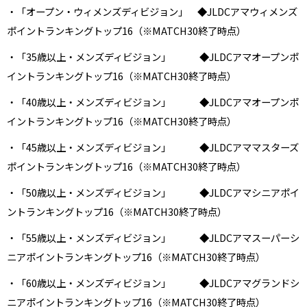
・「オープン・ウィメンズディビジョン」 ◆JLDCアマウィメンズ
ポイントランキングトップ16（※MATCH30終了時点）
・「35歳以上・メンズディビジョン」 ◆JLDCアマオープンポ
イントランキングトップ16（※MATCH30終了時点）
・「40歳以上・メンズディビジョン」 ◆JLDCアマオープンポ
イントランキングトップ16（※MATCH30終了時点）
・「45歳以上・メンズディビジョン」 ◆JLDCアママスターズ
ポイントランキングトップ16（※MATCH30終了時点）
・「50歳以上・メンズディビジョン」 ◆JLDCアマシニアポイ
ントランキングトップ16（※MATCH30終了時点）
・「55歳以上・メンズディビジョン」 ◆JLDCアマスーパーシ
ニアポイントランキングトップ16（※MATCH30終了時点）
・「60歳以上・メンズディビジョン」 ◆JLDCアマグランドシ
ニアポイントランキングトップ16（※MATCH30終了時点）