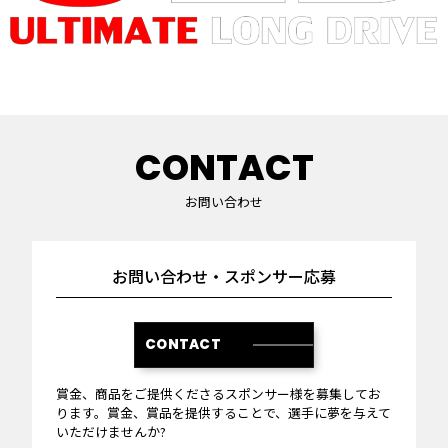
CONTACT
お問い合わせ
お問い合わせ・スポンサー応募
CONTACT
賞金、商品をご提供くださるスポンサー様を募集してお
ります。賞金、賞品を提供することで、選手に夢を与えて
いただけませんか?