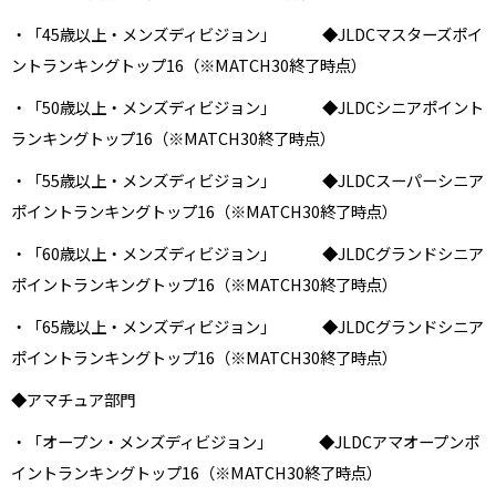
・「45歳以上・メンズディビジョン」 ◆JLDCマスターズポイ
ントランキングトップ16（※MATCH30終了時点）
・「50歳以上・メンズディビジョン」 ◆JLDCシニアポイント
ランキングトップ16（※MATCH30終了時点）
・「55歳以上・メンズディビジョン」 ◆JLDCスーパーシニア
ポイントランキングトップ16（※MATCH30終了時点）
・「60歳以上・メンズディビジョン」 ◆JLDCグランドシニア
ポイントランキングトップ16（※MATCH30終了時点）
・「65歳以上・メンズディビジョン」 ◆JLDCグランドシニア
ポイントランキングトップ16（※MATCH30終了時点）
◆アマチュア部門
・「オープン・メンズディビジョン」 ◆JLDCアマオープンポ
イントランキングトップ16（※MATCH30終了時点）