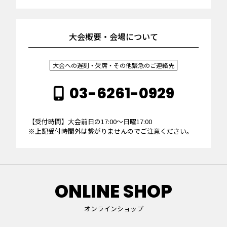
大会概要・会場について
大会への遅刻・欠席・その他緊急のご連絡先
03-6261-0929
【受付時間】大会前日の17:00～日曜17:00
※上記受付時間外は繋がりませんのでご注意ください。
ONLINE SHOP
オンラインショップ