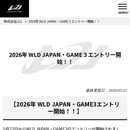
MENU
株式会社LDJ
>
2026年 WLD JAPAN・GAME３エントリー開始！！
2026年 WLD JAPAN・GAME３エントリー開
始！！
最終更新日：2026/05/22
【2026年 WLD JAPAN・GAME3エントリ
ー開始！！】
5月22日からWLD JAPAN・GAME3のエントリーが開始されまし