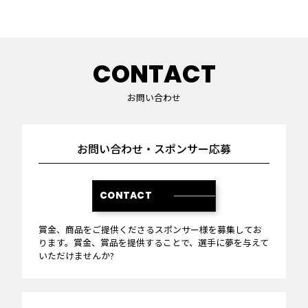
CONTACT
お問い合わせ
お問い合わせ・スポンサー応募
CONTACT
賞金、商品をご提供くださるスポンサー様を募集してお
ります。賞金、賞品を提供することで、選手に夢を与えて
いただけませんか?