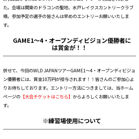
た。会場は関東のドラコンの聖地、水戸レイクスカントリークラブ
様。参加予定の選手の皆さんは早めのエントリーお願いいたしま
す。
GAME1～4・オープンディビジョン優勝者に
は賞金が！！
併せて、今回のWLD JAPANツアーGAME1～4・オープンディビジョ
ン優勝者には、賞金10万円が授与されます！！皆さんのご参加心よ
りお待ちしております。エントリー方法につきましては、当ホーム
ページの
【大会チケットはこちら】
からよろしくお願いいたしま
す。
※練習場使用について