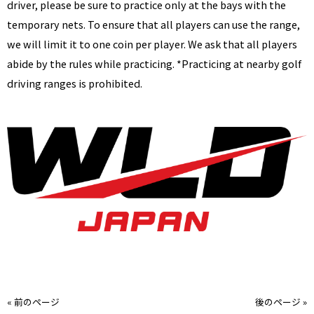
driver, please be sure to practice only at the bays with the
temporary nets. To ensure that all players can use the range,
we will limit it to one coin per player. We ask that all players
abide by the rules while practicing. *Practicing at nearby golf
driving ranges is prohibited.
« 前のページ
後のページ »