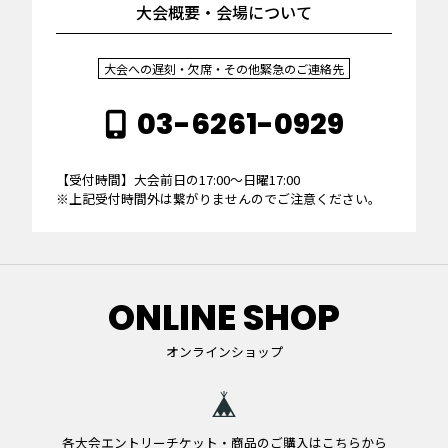
大会概要・会場について
大会への遅刻・欠席・その他緊急のご連絡先
03-6261-0929
【受付時間】大会前日の17:00～日曜17:00
※上記受付時間外は繋がりませんのでご注意ください。
ONLINE SHOP
オンラインショップ
各大会エントリーチケット・商品のご購入はこちらから