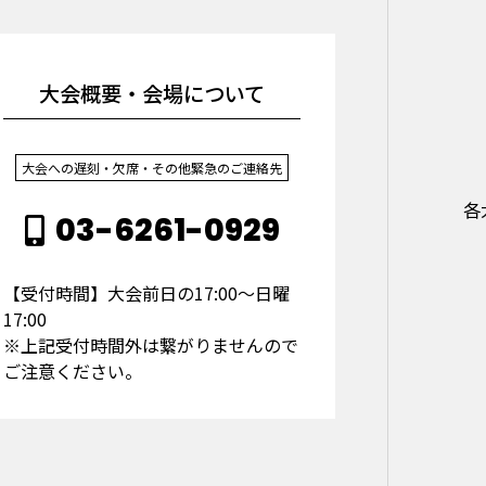
大会概要・会場について
大会への遅刻・欠席・その他緊急のご連絡先
各
03-6261-0929
【受付時間】大会前日の17:00～日曜
17:00
※上記受付時間外は繋がりませんので
ご注意ください。