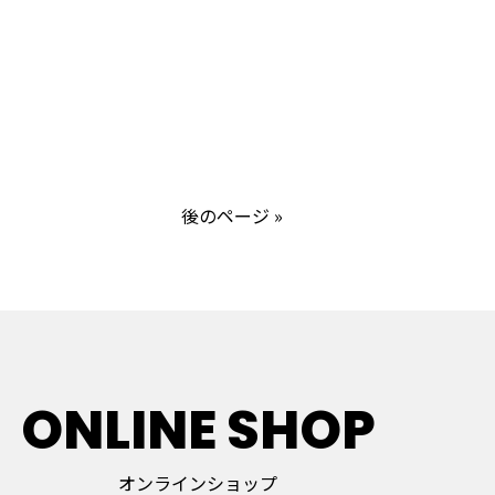
後のページ »
ONLINE SHOP
オンラインショップ