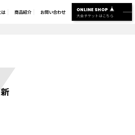
ONLINE SHOP
とは
商品紹介
お問い合わせ
大会チケットはこちら
更新