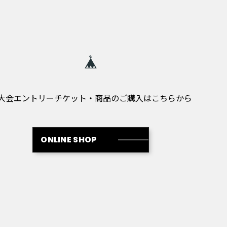
大会エントリーチケット・商品のご購入はこちらから
ONLINE SHOP