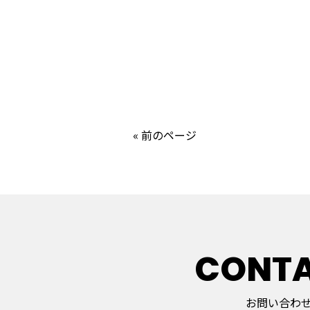
« 前のページ
CONT
お問い合わ