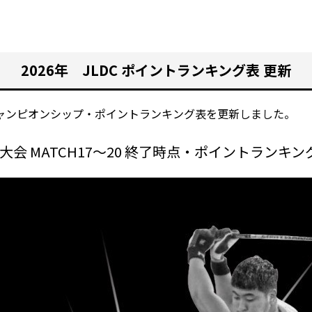
2026年 JLDC ポイントランキング表 更新
ブチャンピオンシップ・ポイントランキング表を更新しました。
岡大会 MATCH17～20 終了時点・ポイントランキ