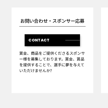
お問い合わせ・スポンサー応募
CONTACT
賞金、商品をご提供くださるスポンサ
ー様を募集しております。賞金、賞品
を提供することで、選手に夢を与えて
いただけませんか?