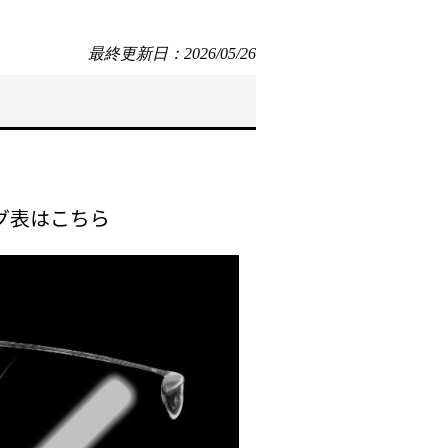
最終更新日：2026/05/26
ング表はこちら