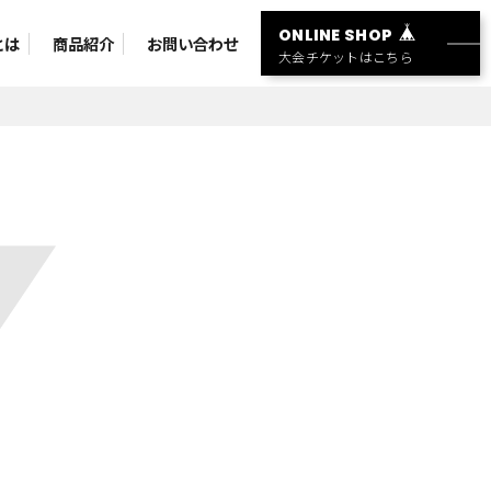
ONLINE SHOP
とは
商品紹介
お問い合わせ
大会チケットはこちら