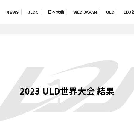
NEWS
JLDC
日本大会
WLD JAPAN
ULD
LDJ
2023 ULD世界大会 結果