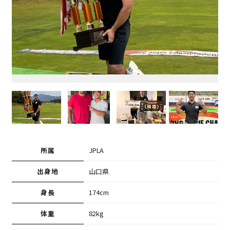
所属
JPLA
出身地
山口県
身長
174cm
体重
82kg