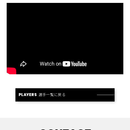
選手一覧に戻る
PLAYERS