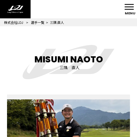
MENU
株式会社LDJ
>
選手一覧
>
三隅 直人
MISUMI NAOTO
三隅 直人