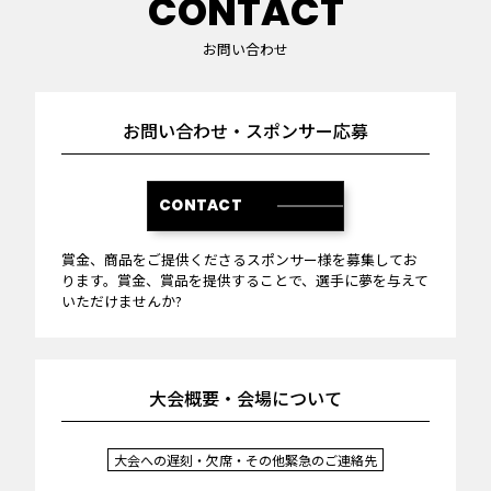
CONTACT
お問い合わせ
お問い合わせ・スポンサー応募
CONTACT
賞金、商品をご提供くださるスポンサー様を募集してお
ります。賞金、賞品を提供することで、選手に夢を与えて
いただけませんか?
大会概要・会場について
大会への遅刻・欠席・その他緊急のご連絡先