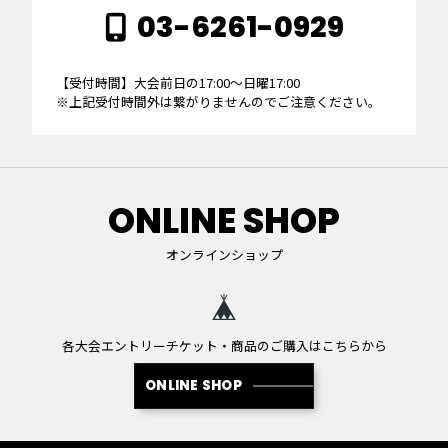
03-6261-0929
【受付時間】大会前日の17:00～日曜17:00
※上記受付時間外は繋がりませんのでご注意ください。
ONLINE SHOP
オンラインショップ
各大会エントリーチケット・商品のご購入はこちらから
ONLINE SHOP