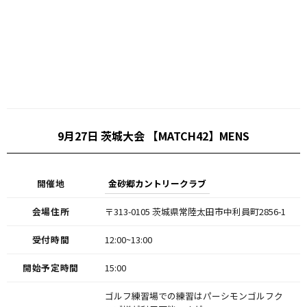
9月27日 茨城大会 【MATCH42】MENS
開催地
金砂郷カントリークラブ
会場住所
〒313-0105 茨城県常陸太田市中利員町2856-1
受付時間
12:00~13:00
開始予定時間
15:00
ゴルフ練習場での練習はパーシモンゴルフク