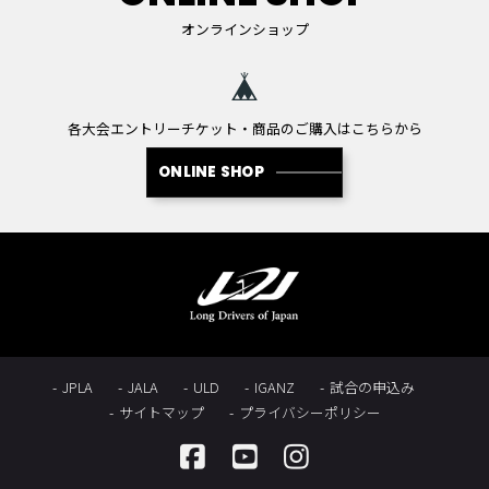
オンラインショップ
各大会エントリーチケット・商品のご購入はこちらから
ONLINE SHOP
JPLA
JALA
ULD
IGANZ
試合の申込み
サイトマップ
プライバシーポリシー