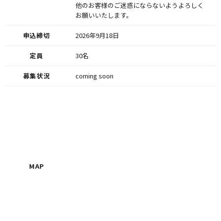
他のお客様のご迷惑にならないようよろしく
お願いいたします。
申込締切
2026年9月18日
定員
30名
募集状況
coming soon
MAP