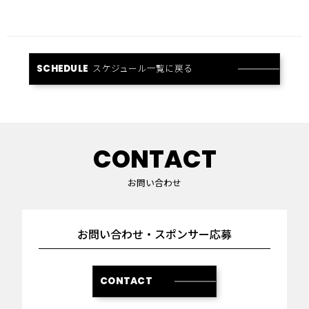
スケジュール一覧に戻る
SCHEDULE
CONTACT
お問い合わせ
お問い合わせ・スポンサー応募
CONTACT