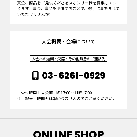
賞金、商品をご提供くださるスポンサー様を募集してお
ります。賞金、賞品を提供することで、選手に夢を与えて
いただけませんか?
大会概要・会場について
大会への遅刻・欠席・その他緊急のご連絡先
03-6261-0929
【受付時間】大会前日の17:00～日曜17:00
※上記受付時間外は繋がりませんのでご注意ください。
ONLINE SHOP