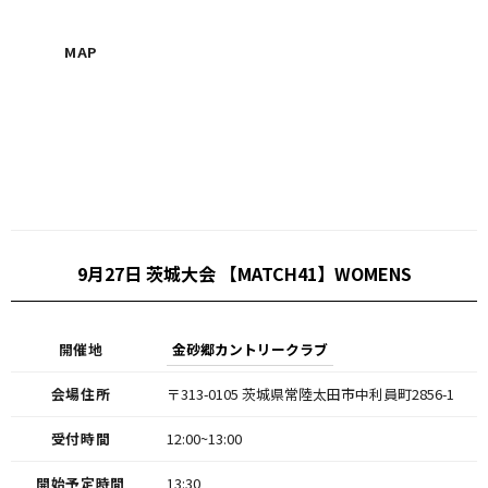
MAP
9月27日 茨城大会 【MATCH41】WOMENS
開催地
金砂郷カントリークラブ
会場住所
〒313-0105 茨城県常陸太田市中利員町2856-1
受付時間
12:00~13:00
開始予定時間
13:30