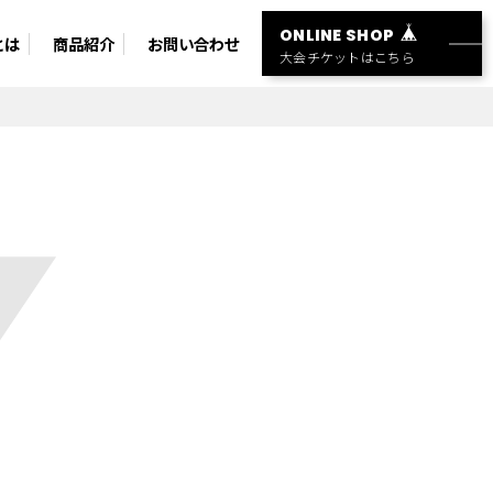
ONLINE SHOP
とは
商品紹介
お問い合わせ
大会チケットはこちら