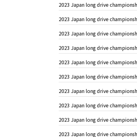
2023 Japan long drive champ
2023 Japan long drive champ
2023 Japan long drive champ
2023 Japan long drive champ
2023 Japan long drive champ
2023 Japan long drive champ
2023 Japan long drive champ
2023 Japan long drive champ
2023 Japan long drive champ
2023 Japan long drive champ