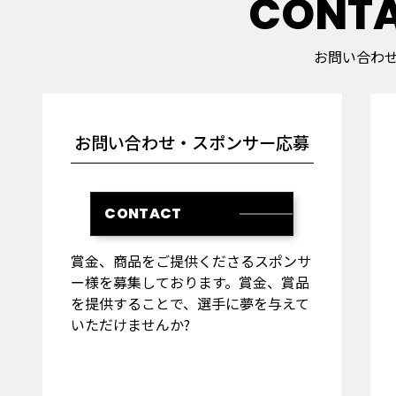
CONT
お問い合わ
お問い合わせ・スポンサー応募
CONTACT
賞金、商品をご提供くださるスポンサ
ー様を募集しております。賞金、賞品
を提供することで、選手に夢を与えて
いただけませんか?