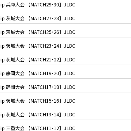
ionship 兵庫大会 【MATCH29･30】JLDC
ionship 茨城大会 【MATCH27･28】JLDC
ionship 茨城大会 【MATCH25･26】JLDC
ionship 茨城大会 【MATCH23･24】JLDC
ionship 茨城大会 【MATCH21･22】JLDC
ionship 静岡大会 【MATCH19･20】JLDC
ionship 静岡大会 【MATCH17･18】JLDC
ionship 茨城大会 【MATCH15･16】JLDC
ionship 茨城大会 【MATCH13･14】JLDC
ionship 三重大会 【MATCH11･12】JLDC