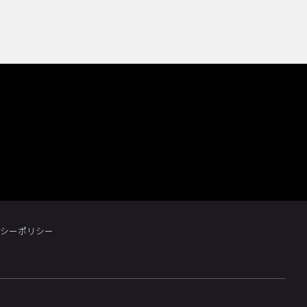
シーポリシー