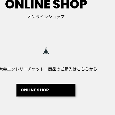
ONLINE SHOP
オンラインショップ
大会エントリーチケット・商品のご購入はこちらから
ONLINE SHOP