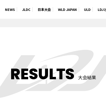
NEWS
JLDC
日本大会
WLD JAPAN
ULD
LDJ
RESULTS
大会結果