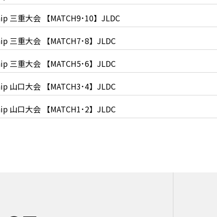
ionship 三重大会 【MATCH9･10】JLDC
ionship 三重大会 【MATCH7･8】JLDC
ionship 三重大会 【MATCH5･6】JLDC
ionship 山口大会 【MATCH3･4】JLDC
ionship 山口大会 【MATCH1･2】JLDC