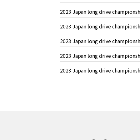
2023 Japan long drive champ
2023 Japan long drive champ
2023 Japan long drive champ
2023 Japan long drive champ
2023 Japan long drive champ