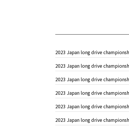
2023 Japan long drive champ
2023 Japan long drive champ
2023 Japan long drive champ
2023 Japan long drive champ
2023 Japan long drive champ
2023 Japan long drive champ