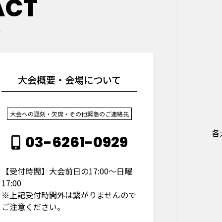
ACT
せ
大会概要・会場について
大会への遅刻・欠席・その他緊急のご連絡先
各
03-6261-0929
【受付時間】大会前日の17:00～日曜
17:00
※上記受付時間外は繋がりませんので
ご注意ください。