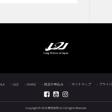
ALA
ULD
IGANZ
試合の申込み
サイトマップ
プライバ
Copyright © 2026 株式会社LDJ All rights Reserved.