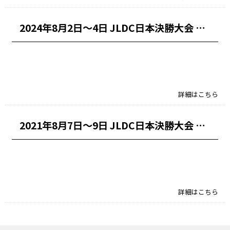
2024年8月2日～4日 JLDC日本決勝大会 開催情報
2023/06/12｜
詳細はこちら
2021年8月7日～9日 JLDC日本決勝大会 開催情報
2021/02/09｜
詳細はこちら