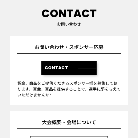
CONTACT
お問い合わせ
お問い合わせ・スポンサー応募
CONTACT
賞金、商品をご提供くださるスポンサー様を募集してお
ります。賞金、賞品を提供することで、選手に夢を与えて
いただけませんか?
大会概要・会場について