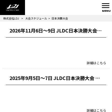
MENU
株式会社LDJ
>
大会スケジュール
>
日本決勝大会
2026年11月6日～9日 JLDC日本決勝大会 開催情報
2026/01/26｜
詳細はこちら
2025年9月5日～7日 JLDC日本決勝大会 開催情報
2025/02/10｜
詳細はこちら