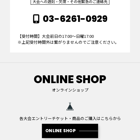
大会への遅刻・欠席・その他緊急のご連絡先
03-6261-0929
【受付時間】大会前日の17:00～日曜17:00
※上記受付時間外は繋がりませんのでご注意ください。
ONLINE SHOP
オンラインショップ
各大会エントリーチケット・商品のご購入はこちらから
ONLINE SHOP