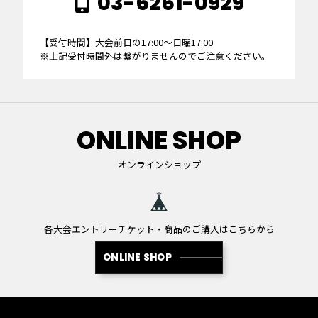
03-6261-0929
【受付時間】大会前日の17:00～日曜17:00
※上記受付時間外は繋がりませんのでご注意ください。
ONLINE SHOP
オンラインショップ
各大会エントリーチケット・商品のご購入はこちらから
ONLINE SHOP