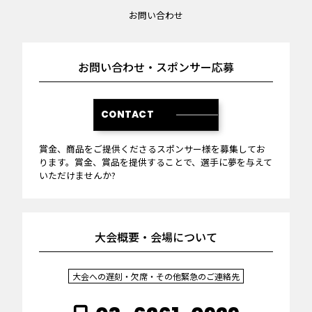
お問い合わせ
お問い合わせ・スポンサー応募
CONTACT
賞金、商品をご提供くださるスポンサー様を募集してお
ります。賞金、賞品を提供することで、選手に夢を与えて
いただけませんか?
大会概要・会場について
大会への遅刻・欠席・その他緊急のご連絡先